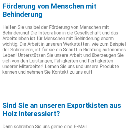
Förderung von Menschen mit
Behinderung
Helfen Sie uns bei der Förderung von Menschen mit
Behinderung! Die Integration in die Gesellschaft und das
Arbeitsleben ist für Menschen mit Behinderung enorm
wichtig. Die Arbeit in unseren Werkstätten, wie zum Beispiel
der Schreinerei, ist für sie ein Schritt in Richtung autonomes
Leben! Unterstützen Sie unsere Arbeit und überzeugen Sie
sich von den Leistungen, Fähigkeiten und Fertigkeiten
unserer Mitarbeiter! Lernen Sie uns und unsere Produkte
kennen und nehmen Sie Kontakt zu uns auf!
Sind Sie an unseren Exportkisten aus
Holz interessiert?
Dann schreiben Sie uns gerne eine E-Mail.