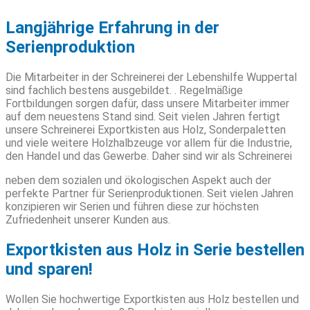
Langjährige Erfahrung in der
Serienproduktion
Die Mitarbeiter in der Schreinerei der Lebenshilfe Wuppertal
sind fachlich bestens ausgebildet. . Regelmäßige
Fortbildungen sorgen dafür, dass unsere Mitarbeiter immer
auf dem neuestens Stand sind. Seit vielen Jahren fertigt
unsere Schreinerei Exportkisten aus Holz, Sonderpaletten
und viele weitere Holzhalbzeuge vor allem für die Industrie,
den Handel und das Gewerbe. Daher sind wir als Schreinerei
neben dem sozialen und ökologischen Aspekt auch der
perfekte Partner für Serienproduktionen. Seit vielen Jahren
konzipieren wir Serien und führen diese zur höchsten
Zufriedenheit unserer Kunden aus.
Exportkisten aus Holz in Serie bestellen
und sparen!
Wollen Sie hochwertige Exportkisten aus Holz bestellen und