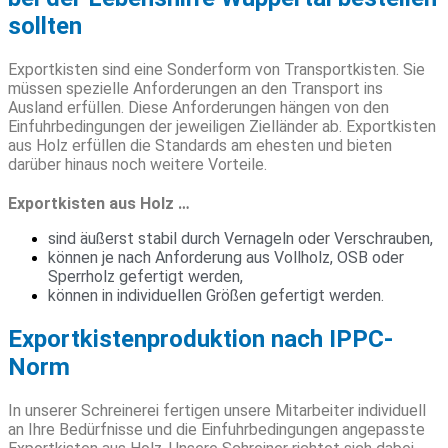
sollten
Exportkisten sind eine Sonderform von Transportkisten. Sie
müssen spezielle Anforderungen an den Transport ins
Ausland erfüllen. Diese Anforderungen hängen von den
Einfuhrbedingungen der jeweiligen Zielländer ab. Exportkisten
aus Holz erfüllen die Standards am ehesten und bieten
darüber hinaus noch weitere Vorteile.
Exportkisten aus Holz …
sind äußerst stabil durch Vernageln oder Verschrauben,
können je nach Anforderung aus Vollholz, OSB oder
Sperrholz gefertigt werden,
können in individuellen Größen gefertigt werden.
Exportkistenproduktion nach IPPC-
Norm
In unserer Schreinerei fertigen unsere Mitarbeiter individuell
an Ihre Bedürfnisse und die Einfuhrbedingungen angepasste