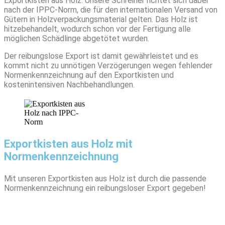
Exportkisten aus Holz. Unsere Schreiner richtet sich dabei
nach der IPPC-Norm, die für den internationalen Versand von
Gütern in Holzverpackungsmaterial gelten. Das Holz ist
hitzebehandelt, wodurch schon vor der Fertigung alle
möglichen Schädlinge abgetötet wurden.
Der reibungslose Export ist damit gewährleistet und es
kommt nicht zu unnötigen Verzögerungen wegen fehlender
Normenkennzeichnung auf den Exportkisten und
kostenintensiven Nachbehandlungen.
Exportkisten aus Holz mit
Normenkennzeichnung
Mit unseren Exportkisten aus Holz ist durch die passende
Normenkennzeichnung ein reibungsloser Export gegeben!