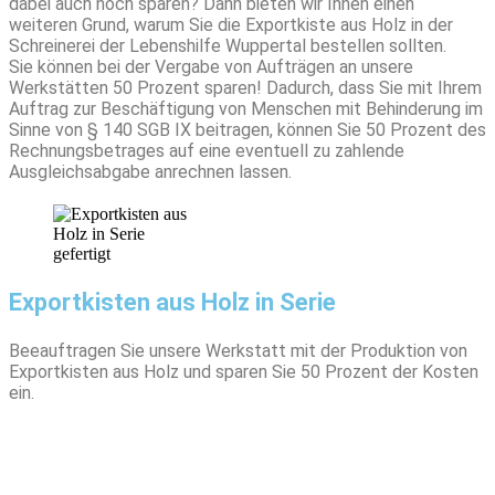
dabei auch noch sparen? Dann bieten wir Ihnen einen
weiteren Grund, warum Sie die Exportkiste aus Holz in der
Schreinerei der Lebenshilfe Wuppertal bestellen sollten.
Sie können bei der Vergabe von Aufträgen an unsere
Werkstätten 50 Prozent sparen! Dadurch, dass Sie mit Ihrem
Auftrag zur Beschäftigung von Menschen mit Behinderung im
Sinne von § 140 SGB IX beitragen, können Sie 50 Prozent des
Rechnungsbetrages auf eine eventuell zu zahlende
Ausgleichsabgabe anrechnen lassen.
Exportkisten aus Holz in Serie
Beeauftragen Sie unsere Werkstatt mit der Produktion von
Exportkisten aus Holz und sparen Sie 50 Prozent der Kosten
ein.